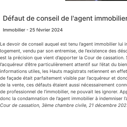
Défaut de conseil de l'agent immobilier
Immobilier - 25 février 2024
Le devoir de conseil auquel est tenu l’agent immobilier lui 
logement, vendu par son entremise, de l’existence des désor
est la précision que vient d’apporter la Cour de cassation.
l’acquéreur d’être particulièrement attentif sur l’état du bien
informations utiles, les Hauts magistrats retiennent en effe
de façade était parfaitement visible par l’acquéreur et do
de la vente, ces défauts étaient aussi nécessairement connu
de professionnel de l’immobilier, ne pouvait les ignorer. Appe
donc la condamnation de l’agent immobilier à indemniser l’
Cour de cassation, 3ème chambre civile, 21 décembre 202