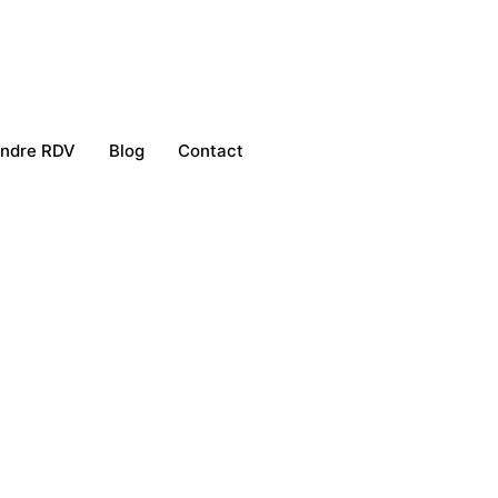
endre RDV
Blog
Contact