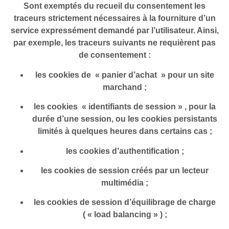
Sont exemptés du recueil du consentement les
traceurs strictement nécessaires à la fourniture d’un
service expressément demandé par l’utilisateur. Ainsi,
par exemple, les traceurs suivants ne requièrent pas
de consentement :
les cookies de « panier d’achat » pour un site
marchand ;
les cookies « identifiants de session » , pour la
durée d’une session, ou les cookies persistants
limités à quelques heures dans certains cas ;
les cookies d’authentification ;
les cookies de session créés par un lecteur
multimédia ;
les cookies de session d’équilibrage de charge
( « load balancing » ) ;