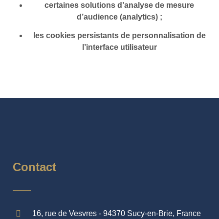
certaines solutions d’analyse de mesure
d’audience (analytics) ;
les cookies persistants de personnalisation de
l’interface utilisateur
Contact
16, rue de Vesvres - 94370 Sucy-en-Brie, France