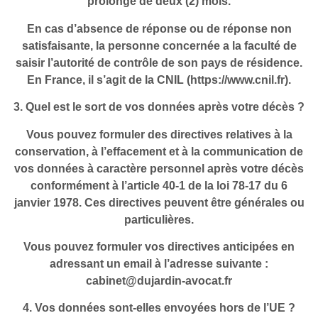
prolongé de deux (2) mois.
En cas d’absence de réponse ou de réponse non
satisfaisante, la personne concernée a la faculté de
saisir l’autorité de contrôle de son pays de résidence.
En France, il s’agit de la CNIL (https://www.cnil.fr).
3. Quel est le sort de vos données après votre décès ?
Vous pouvez formuler des directives relatives à la
conservation, à l’effacement et à la communication de
vos données à caractère personnel après votre décès
conformément à l’article 40-1 de la loi 78-17 du 6
janvier 1978. Ces directives peuvent être générales ou
particulières.
Vous pouvez formuler vos directives anticipées en
adressant un email à l’adresse suivante :
cabinet@dujardin-avocat.fr
4. Vos données sont-elles envoyées hors de l’UE ?