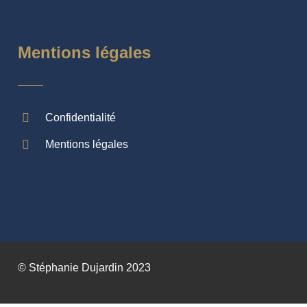
Mentions légales
Confidentialité
Mentions légales
© Stéphanie Dujardin 2023