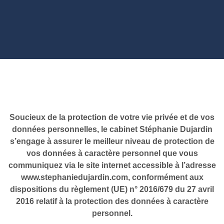
Soucieux de la protection de votre vie privée et de vos
données personnelles, le cabinet Stéphanie Dujardin
s’engage à assurer le meilleur niveau de protection de
vos données à caractère personnel que vous
communiquez via le site internet accessible à l’adresse
www.stephaniedujardin.com, conformément aux
dispositions du règlement (UE) n° 2016/679 du 27 avril
2016 relatif à la protection des données à caractère
personnel.