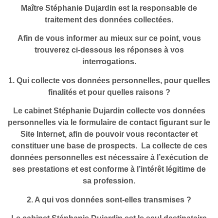
Maître Stéphanie Dujardin est la responsable de
traitement des données collectées.
Afin de vous informer au mieux sur ce point, vous
trouverez ci-dessous les réponses à vos
interrogations.
1. Qui collecte vos données personnelles, pour quelles
finalités et pour quelles raisons ?
Le cabinet Stéphanie Dujardin collecte vos données
personnelles via le formulaire de contact figurant sur le
Site Internet, afin de pouvoir vous recontacter et
constituer une base de prospects. La collecte de ces
données personnelles est nécessaire à l’exécution de
ses prestations et est conforme à l’intérêt légitime de
sa profession.
2. A qui vos données sont-elles transmises ?