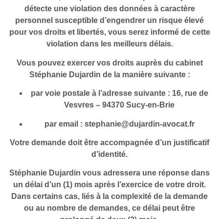
détecte une violation des données à caractère
personnel susceptible d’engendrer un risque élevé
pour vos droits et libertés, vous serez informé de cette
violation dans les meilleurs délais.
Vous pouvez exercer vos droits auprès du cabinet
Stéphanie Dujardin de la manière suivante :
par voie postale à l’adresse suivante : 16, rue de
Vesvres – 94370 Sucy-en-Brie
par email : stephanie@dujardin-avocat.fr
Votre demande doit être accompagnée d’un justificatif
d’identité.
Stéphanie Dujardin vous adressera une réponse dans
un délai d’un (1) mois après l’exercice de votre droit.
Dans certains cas, liés à la complexité de la demande
ou au nombre de demandes, ce délai peut être