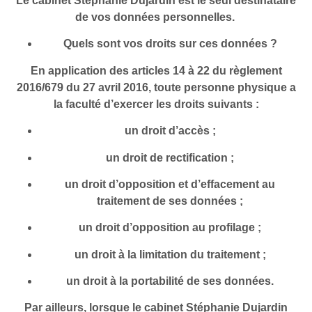
Le cabinet Stéphanie Dujardin est le seul destinataire
de vos données personnelles.
Quels sont vos droits sur ces données ?
En application des articles 14 à 22 du règlement
2016/679 du 27 avril 2016, toute personne physique a
la faculté d’exercer les droits suivants :
un droit d’accès ;
un droit de rectification ;
un droit d’opposition et d’effacement au
traitement de ses données ;
un droit d’opposition au profilage ;
un droit à la limitation du traitement ;
un droit à la portabilité de ses données.
Par ailleurs, lorsque le cabinet Stéphanie Dujardin