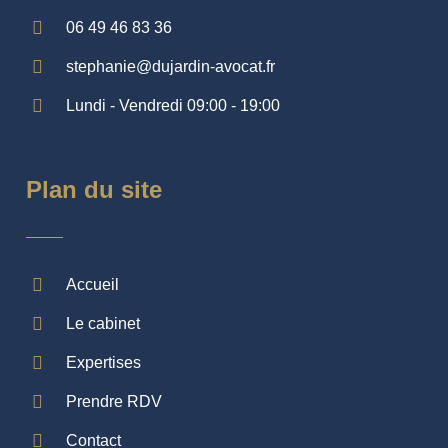
06 49 46 83 36
stephanie@dujardin-avocat.fr
Lundi - Vendredi 09:00 - 19:00
Plan du site
Accueil
Le cabinet
Expertises
Prendre RDV
Contact