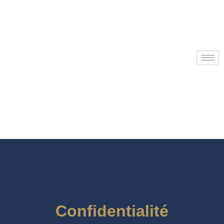
Confidentialité