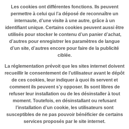
Les cookies ont différentes fonctions. Ils peuvent
permettre à celui qui l’a déposé de reconnaître un
internaute, d’une visite à une autre, grâce à un
identifiant unique. Certains cookies peuvent aussi être
utilisés pour stocker le contenu d’un panier d’achat,
d’autres pour enregistrer les paramètres de langue
d’un site, d’autres encore pour faire de la publicité
ciblée.
La réglementation prévoit que les sites internet doivent
recueillir le consentement de l’utilisateur avant le dépôt
de ces cookies, leur indiquer à quoi ils servent et
comment ils peuvent s’y opposer. Ils sont libres de
refuser leur installation ou de les désinstaller à tout
moment. Toutefois, en désinstallant ou refusant
l’installation d’un cookie, les utilisateurs sont
susceptibles de ne pas pouvoir bénéficier de certains
services proposés par le site internet.