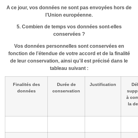
A ce jour, vos données ne sont pas envoyées hors de
l’Union européenne.
5. Combien de temps vos données sont-elles
conservées ?
Vos données personnelles sont conservées en
fonction de l’étendue de votre accord et de la finalité
de leur conservation, ainsi qu’il est précisé dans le
tableau suivant :
Finalités des
Durée de
Justification
Dél
données
conservation
supp
à com
la d