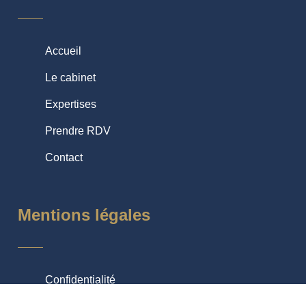
Accueil
Le cabinet
Expertises
Prendre RDV
Contact
Mentions légales
Confidentialité