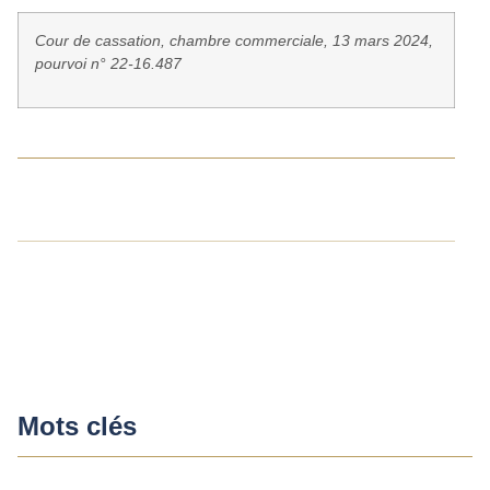
Cour de cassation, chambre commerciale, 13 mars 2024,
pourvoi n° 22-16.487
Mots clés