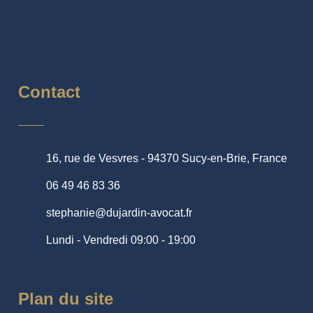
Contact
16, rue de Vesvres - 94370 Sucy-en-Brie, France
06 49 46 83 36
stephanie@dujardin-avocat.fr
Lundi - Vendredi 09:00 - 19:00
Plan du site