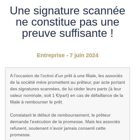
Une signature scannée
ne constitue pas une
preuve suffisante !
Entreprise - 7 juin 2024
A l’occasion de l’octroi d’un prêt à une filiale, les associés
de la société mère promettent au prêteur, par acte portant
des signatures scannées, de lui céder leurs parts (à leur
valeur nominale, soit 1 €/part) en cas de défaillance de la
filiale à rembourser le prêt.
Constatant le défaut de remboursement, le prêteur
demande l’exécution de la promesse. Mais les associés
refusent, soutenant n’avoir jamais consenti cette
promesse.