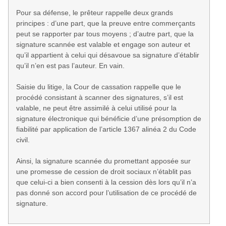
Pour sa défense, le prêteur rappelle deux grands
principes : d’une part, que la preuve entre commerçants
peut se rapporter par tous moyens ; d’autre part, que la
signature scannée est valable et engage son auteur et
qu’il appartient à celui qui désavoue sa signature d’établir
qu’il n’en est pas l’auteur. En vain.
Saisie du litige, la Cour de cassation rappelle que le
procédé consistant à scanner des signatures, s’il est
valable, ne peut être assimilé à celui utilisé pour la
signature électronique qui bénéficie d’une présomption de
fiabilité par application de l’article 1367 alinéa 2 du Code
civil.
Ainsi, la signature scannée du promettant apposée sur
une promesse de cession de droit sociaux n’établit pas
que celui-ci a bien consenti à la cession dès lors qu’il n’a
pas donné son accord pour l’utilisation de ce procédé de
signature.