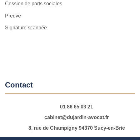
Cession de parts sociales
Preuve
Signature scannée
Contact
01 86 65 03 21
cabinet@dujardin-avocat.fr
8, rue de Champigny 94370 Sucy-en-Brie