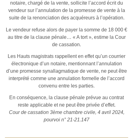
notaire, chargé de la vente, sollicite l’accord écrit du
vendeur sur l’annulation de la promesse de vente à la
suite de la renonciation des acquéreurs à l’opération.
Le vendeur refuse alors de payer la somme de 18 000 €
au titre de la clause pénale… « A tort », estime la Cour
de cassation.
Les Hauts magistrats rappellent en effet qu’un courrier
électronique d’un notaire, mentionnant l’annulation
d’une promesse synallagmatique de vente, ne peut être
interprété comme une annulation formelle de l’accord
convenu entre les parties.
En conséquence, la clause pénale prévue au contrat
reste applicable et ne peut être privée d’effet.
Cour de cassation 3ème chambre civile, 4 avril 2024,
pourvoi n° 21-21.147