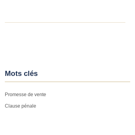
Mots clés
Promesse de vente
Clause pénale