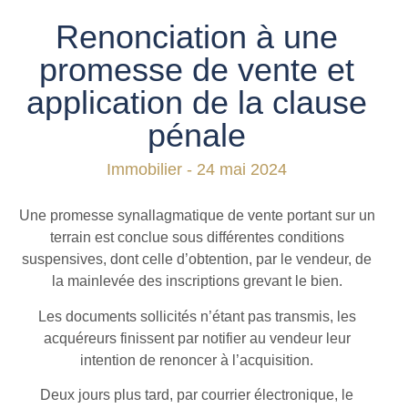
Renonciation à une
promesse de vente et
application de la clause
pénale
Immobilier - 24 mai 2024
Une promesse synallagmatique de vente portant sur un
terrain est conclue sous différentes conditions
suspensives, dont celle d’obtention, par le vendeur, de
la mainlevée des inscriptions grevant le bien.
Les documents sollicités n’étant pas transmis, les
acquéreurs finissent par notifier au vendeur leur
intention de renoncer à l’acquisition.
Deux jours plus tard, par courrier électronique, le