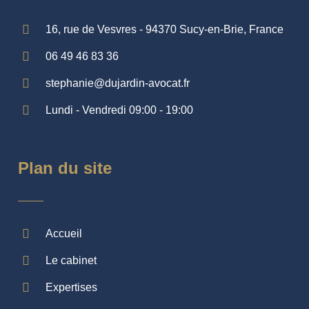
16, rue de Vesvres - 94370 Sucy-en-Brie, France
06 49 46 83 36
stephanie@dujardin-avocat.fr
Lundi - Vendredi 09:00 - 19:00
Plan du site
Accueil
Le cabinet
Expertises