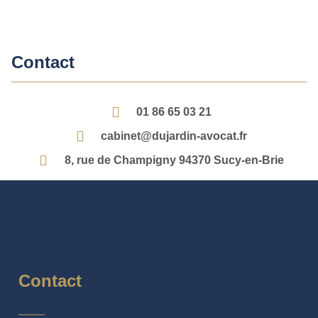
Contact
01 86 65 03 21
cabinet@dujardin-avocat.fr
8, rue de Champigny 94370 Sucy-en-Brie
Contact